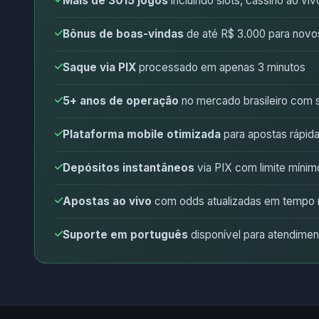
Mais de 3015 jogos
incluindo slots, cassino ao vi
Bônus de boas-vindas
de até R$ 3.000 para novo
Saque via PIX
processado em apenas 3 minutos
5+ anos de operação
no mercado brasileiro com
Plataforma mobile otimizada
para apostas rápida
Depósitos instantâneos
via PIX com limite mínim
Apostas ao vivo
com odds atualizadas em tempo 
Suporte em português
disponível para atendimen