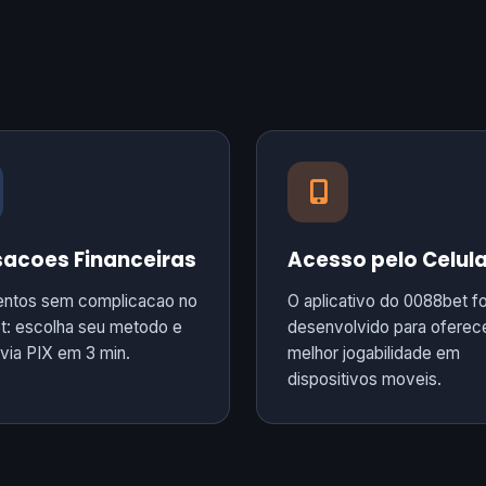
sacoes Financeiras
Acesso pelo Celula
ntos sem complicacao no
O aplicativo do 0088bet fo
t: escolha seu metodo e
desenvolvido para oferec
via PIX em 3 min.
melhor jogabilidade em
dispositivos moveis.