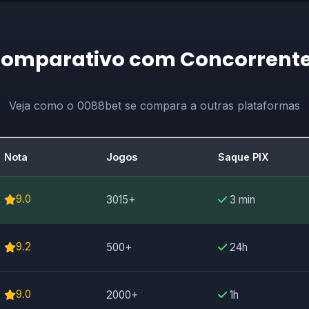
omparativo com Concorrent
Veja como o 0088bet se compara a outras plataformas
Nota
Jogos
Saque PIX
9.0
3015+
3 min
9.2
500+
24h
9.0
2000+
1h