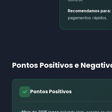
Recomendamos para:
pagamentos rápidos.
Pontos Positivos e Negativ
Pontos Positivos