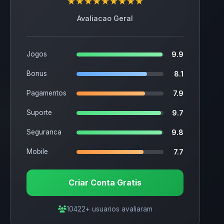
★★★★★★★★★
Avaliacao Geral
Jogos
9.9
Bonus
8.1
Pagamentos
7.9
Suporte
9.7
Seguranca
9.8
Mobile
7.7
Criar Conta Gratis
10422+ usuarios avaliaram