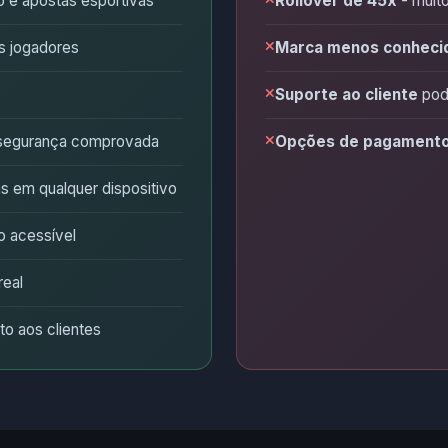
vo e apostas esportivas
Rollover de 45x
- muit
s jogadores
Marca menos conheci
Suporte ao cliente
pode
 segurança comprovada
Opções de pagamento 
s em qualquer dispositivo
o acessível
real
to aos clientes