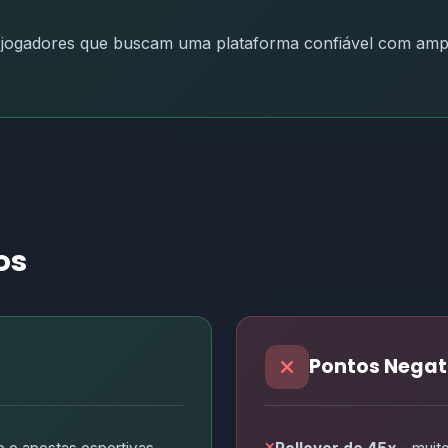
jogadores que buscam uma plataforma confiável com ampl
os
Pontos Negat