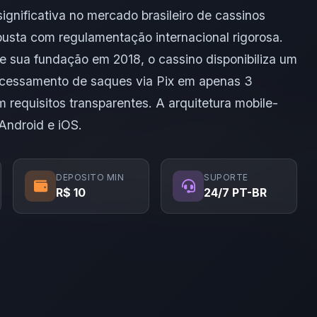
gnificativa no mercado brasileiro de cassinos
busta com regulamentação internacional rigorosa.
e sua fundação em 2018, o cassino disponibiliza um
rocessamento de saques via Pix em apenas 3
requisitos transparentes. A arquitetura mobile-
 Android e iOS.
DEPOSITO MIN
SUPORTE
R$ 10
24/7 PT-BR