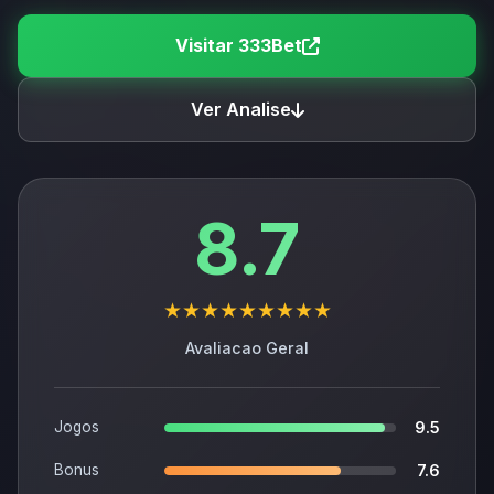
Visitar 333Bet
Ver Analise
8.7
★★★★★★★★★
Avaliacao Geral
Jogos
9.5
Bonus
7.6