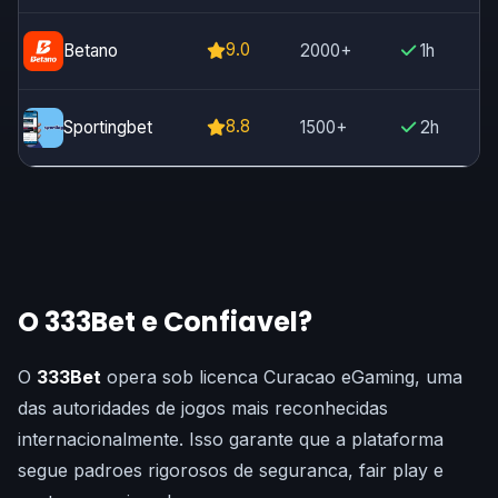
9.0
Betano
2000+
1h
8.8
Sportingbet
1500+
2h
O 333Bet e Confiavel?
O
333Bet
opera sob licenca Curacao eGaming, uma
das autoridades de jogos mais reconhecidas
internacionalmente. Isso garante que a plataforma
segue padroes rigorosos de seguranca, fair play e