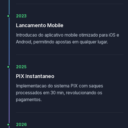
2023
Lancamento Mobile
Introducao do aplicativo mobile otimizado para iOS e
Android, permitindo apostas em qualquer lugar.
2025
PIX Instantaneo
Implementacao do sistema PIX com saques
processados em 30 min, revolucionando os
pagamentos.
2026