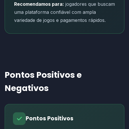
Recomendamos para:
jogadores que buscam
uma plataforma confiável com ampla
variedade de jogos e pagamentos rápidos.
Pontos Positivos e
Negativos
Pontos Positivos