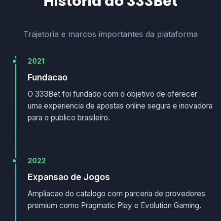
Historia do 333Bet
Trajetoria e marcos importantes da plataforma
2021
Fundacao
O 333Bet foi fundado com o objetivo de oferecer
uma experiencia de apostas online segura e inovadora
para o publico brasileiro.
2022
Expansao de Jogos
Ampliacao do catalogo com parceria de provedores
premium como Pragmatic Play e Evolution Gaming.