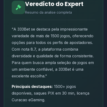
Veredicto do Expert
Resumo da analise completa
"A 333Bet se destaca pela impressionante
variedade de mais de 1500 jogos, oferecendo
opções para todos os perfis de apostadores.
Com nota 8.7, a plataforma combina
diversidade e qualidade de forma consistente.
Para quem busca ampla seleção de jogos em
um ambiente confiável, a 333Bet é uma
excelente escolha."
Principais destaques:
1500+ jogos
disponíveis, saques PIX em 30 min, licença
Curacao eGaming.