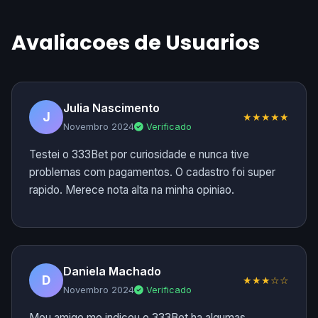
Avaliacoes de Usuarios
Julia Nascimento
J
★★★★★
Novembro 2024
Verificado
Testei o 333Bet por curiosidade e nunca tive
problemas com pagamentos. O cadastro foi super
rapido. Merece nota alta na minha opiniao.
Daniela Machado
D
★★★☆☆
Novembro 2024
Verificado
Meu amigo me indicou o 333Bet ha algumas