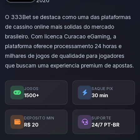
2026
O 333Bet se destaca como uma das plataformas
de cassino online mais solidas do mercado
brasileiro. Com licenca Curacao eGaming, a
plataforma oferece processamento 24 horas e
milhares de jogos de qualidade para jogadores
que buscam uma experiencia premium de apostas.
JOGOS
SAQUE PIX
1500+
30 min
DEPOSITO MIN
SUPORTE
R$ 20
24/7 PT-BR