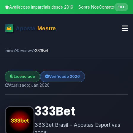
Avaliacoes imparciais desde 2019
Sobre Nos
Contato
18+
Inicio
Reviews
333Bet
Licenciado
Verificado 2026
Atualizado: Jan 2026
333Bet
333Bet Brasil - Apostas Esportivas