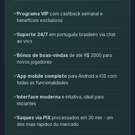
Programa VIP
com cashback semanal e
benefícios exclusivos
Suporte 24/7
em português brasileiro via chat
ao vivo
Bônus de boas-vindas
de até R$ 2000 para
novos jogadores
App mobile completo
para Android e iOS com
todas as funcionalidades
Interface moderna
e intuitiva, ideal para
iniciantes
Saques via PIX
processados em 30 min - um
dos mais rápidos do mercado