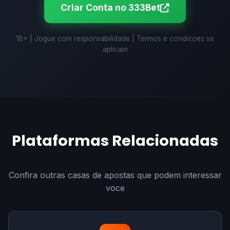
Criar Conta no 333Bet
18+ | Jogue com responsabilidade | Termos e condicoes se
aplicam
Plataformas Relacionadas
Confira outras casas de apostas que podem interessar
voce