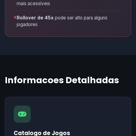
mais acessíveis
Rollover de 45x
pode ser alto para alguns
jogadores
Informacoes Detalhadas
Catalogo de Jogos