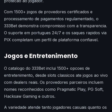
protecao ao jogador.
Com 1500+ jogos de provedores certificados e
processamento de pagamentos regulamentado, o
333Bet demonstra compromisso com a transparencia.
O suporte em portugues 24/7 e os saques rapidos via
PIX completam um perfil de plataforma confiavel.
Jogos e Entretenimento
O catalogo do 333Bet inclui 1500+ opcoes de
entretenimento, desde slots classicos ate jogos ao vivo
com dealers reais. Os provedores parceiros incluem
nomes reconhecidos como Pragmatic Play, PG Soft,
Hacksaw Gaming e outros.
A variedade atende tanto jogadores casuais quanto os