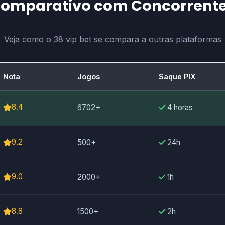
omparativo com Concorrent
Veja como o 38 vip bet se compara a outras plataformas
Nota
Jogos
Saque PIX
8.4
6702+
4 horas
9.2
500+
24h
9.0
2000+
1h
8.8
1500+
2h