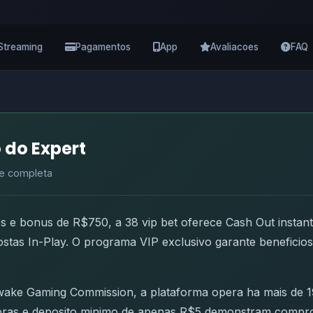
Streaming
Pagamentos
App
Avaliacoes
FAQ
 do Expert
e completa
 e bonus de R$750, a 38 vip bet oferece Cash Out instant
ostas In-Play. O programa VIP exclusivo garante beneficios
wake Gaming Commission, a plataforma opera ha mais de 
horas e deposito minimo de apenas R$5 demonstram comp