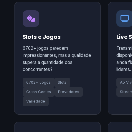
Slots e Jogos
Live 
6702+ jogos parecem
Transmi
impressionantes, mas a qualidade
disponi
supera a quantidade dos
ainda f
concorrentes?
lideres.
6702+ Jogos
Slots
Ao Vi
Crash Games
Provedores
Strea
Variedade