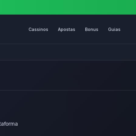
Cassinos
Apostas
Bonus
Guias
taforma