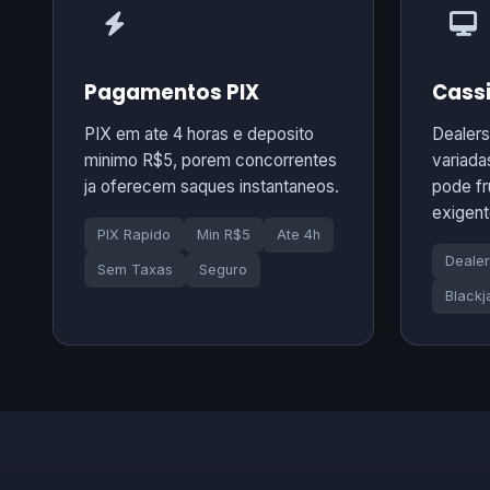
Pagamentos PIX
Cassi
PIX em ate 4 horas e deposito
Dealers
minimo R$5, porem concorrentes
variada
ja oferecem saques instantaneos.
pode fru
exigent
PIX Rapido
Min R$5
Ate 4h
Dealer
Sem Taxas
Seguro
Blackj