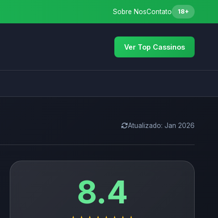
Sobre Nos
Contato
18+
Ver Top Cassinos
Atualizado: Jan 2026
8.4