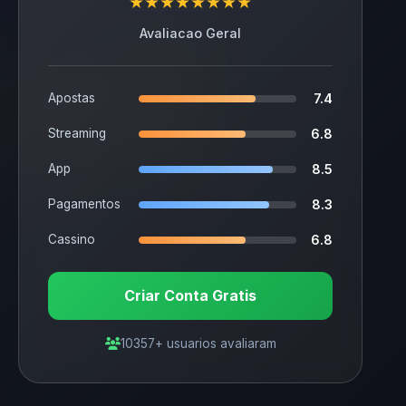
★★★★★★★★
Avaliacao Geral
Apostas
7.4
Streaming
6.8
App
8.5
Pagamentos
8.3
Cassino
6.8
Criar Conta Gratis
10357+ usuarios avaliaram