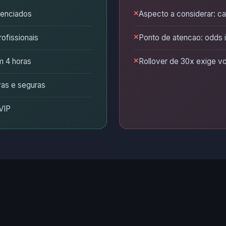
cenciados
Aspecto a considerar: ca
ofissionais
Ponto de atencao: odds 
m 4 horas
Rollover de 30x exige vo
vas e seguras
VIP