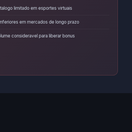
talogo limitado em esportes virtuais
inferiores em mercados de longo prazo
lume consideravel para liberar bonus