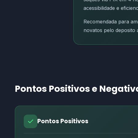
acessibilidade e eficienc
Recomendada para amant
novatos pelo deposito ac
Pontos Positivos e Negativ
Pontos Positivos