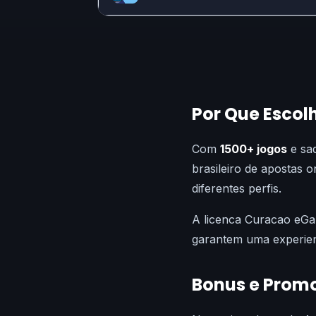
Por Que Escol
Com
1500+ jogos
e sa
brasileiro de apostas 
diferentes perfis.
A licenca Curacao eGam
garantem uma experienc
Bonus e Prom