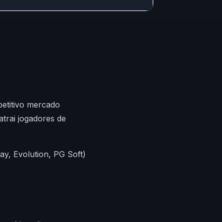
petitivo mercado
atrai jogadores de
y, Evolution, PG Soft)