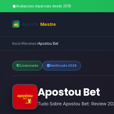
Avaliacoes imparciais desde 2019
Inicio
Reviews
Apostou Bet
Licenciado
Verificado 2026
Apostou Bet
Tudo Sobre Apostou Bet: Review 20