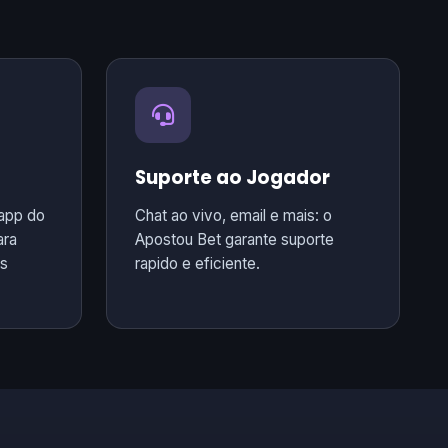
Suporte ao Jogador
app do
Chat ao vivo, email e mais: o
ara
Apostou Bet garante suporte
as
rapido e eficiente.