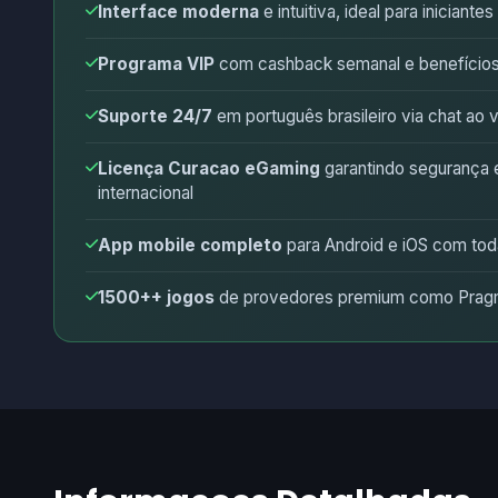
Interface moderna
e intuitiva, ideal para iniciantes
Programa VIP
com cashback semanal e benefícios
Suporte 24/7
em português brasileiro via chat ao 
Licença Curacao eGaming
garantindo segurança 
internacional
App mobile completo
para Android e iOS com tod
1500++ jogos
de provedores premium como Pragma