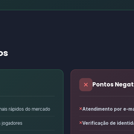
os
Pontos Negat
ais rápidos do mercado
Atendimento por e-ma
 jogadores
Verificação de identi