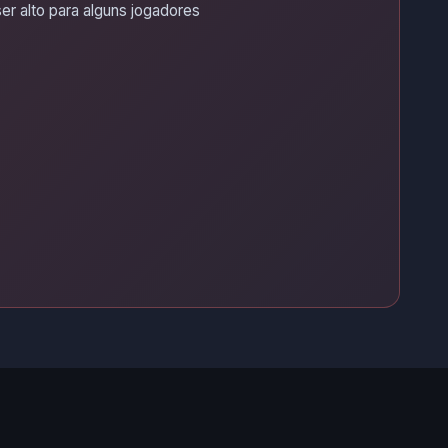
r alto para alguns jogadores