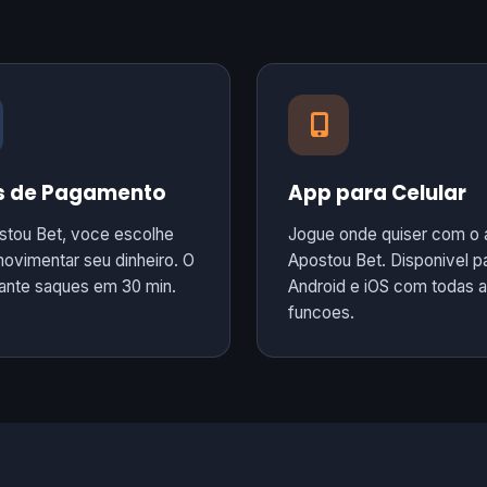
s de Pagamento
App para Celular
stou Bet, voce escolhe
Jogue onde quiser com o 
vimentar seu dinheiro. O
Apostou Bet. Disponivel p
ante saques em 30 min.
Android e iOS com todas 
funcoes.