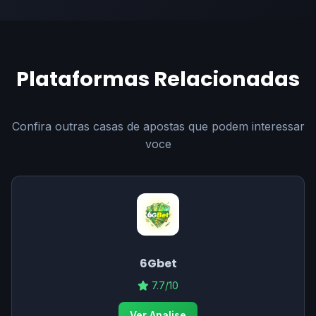
Plataformas Relacionadas
Confira outras casas de apostas que podem interessar
voce
6Gbet
7.7/10
Ver Analise