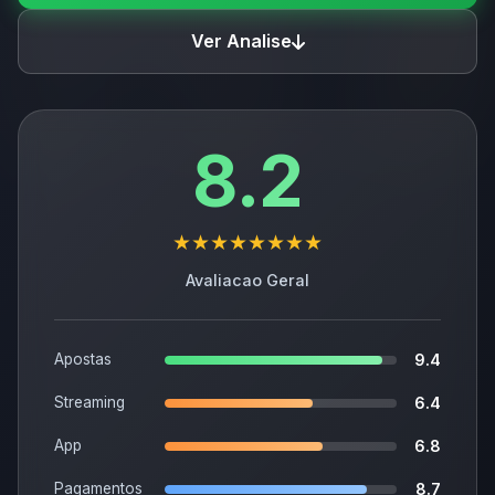
Ver Analise
8.2
★★★★★★★★
Avaliacao Geral
Apostas
9.4
Streaming
6.4
App
6.8
Pagamentos
8.7