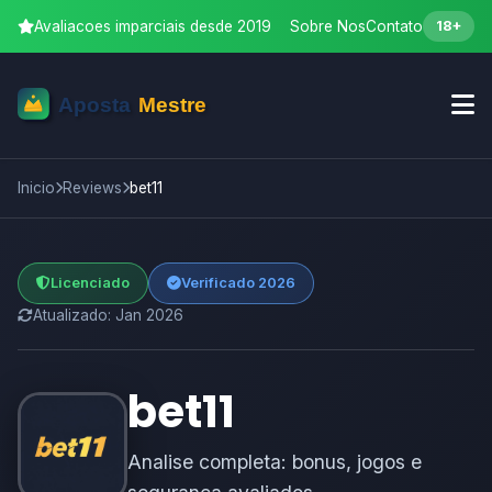
Avaliacoes imparciais desde 2019
Sobre Nos
Contato
18+
Inicio
Reviews
bet11
Licenciado
Verificado 2026
Atualizado: Jan 2026
bet11
Analise completa: bonus, jogos e