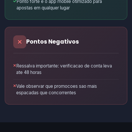
Ponto forte e o app mobile otimizado para
apostas em qualquer lugar
Pontos Negativos
Ressalva importante: verificacao de conta leva
ate 48 horas
Vale observar que promocoes sao mais
espacadas que concorrentes