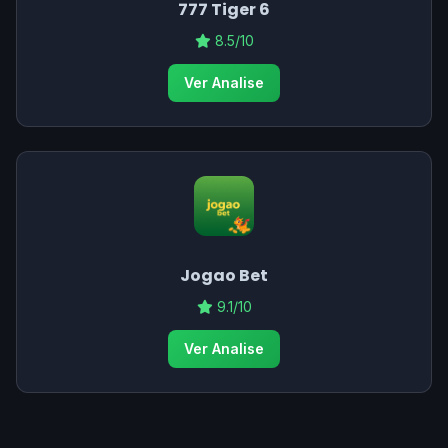
777 Tiger 6
8.5/10
Ver Analise
Jogao Bet
9.1/10
Ver Analise