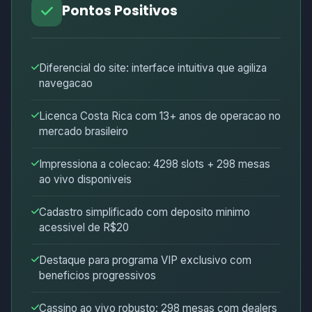
Pontos Positivos
Diferencial do site: interface intuitiva que agiliza
navegacao
Licenca Costa Rica com 13+ anos de operacao no
mercado brasileiro
Impressiona a colecao: 4298 slots + 298 mesas
ao vivo disponiveis
Cadastro simplificado com deposito minimo
acessivel de R$20
Destaque para programa VIP exclusivo com
beneficios progressivos
Cassino ao vivo robusto: 298 mesas com dealers