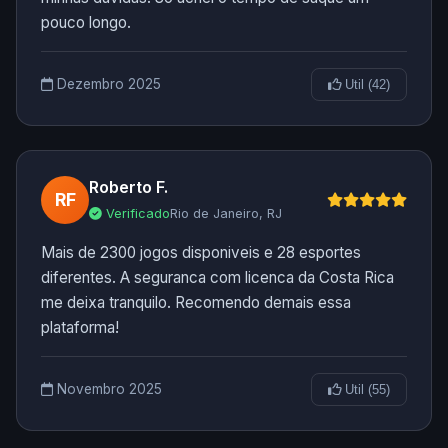
pouco longo.
Dezembro 2025
Util (42)
Roberto F.
RF
Verificado
Rio de Janeiro, RJ
Mais de 2300 jogos disponiveis e 28 esportes
diferentes. A seguranca com licenca da Costa Rica
me deixa tranquilo. Recomendo demais essa
plataforma!
Novembro 2025
Util (55)