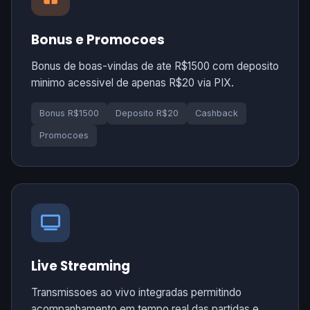
Bonus e Promocoes
Bonus de boas-vindas de ate R$1500 com deposito
minimo acessivel de apenas R$20 via PIX.
Bonus R$1500
Deposito R$20
Cashback
Promocoes
Live Streaming
Transmissoes ao vivo integradas permitindo
acompanhamento em tempo real das partidas e