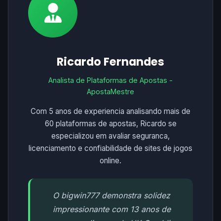
Ricardo Fernandes
Analista de Plataformas de Apostas -
ApostaMestre
Com 5 anos de experiencia analisando mais de
60 plataformas de apostas, Ricardo se
especializou em avaliar seguranca,
licenciamento e confiabilidade de sites de jogos
online.
O bigwin777 demonstra solidez
impressionante com 13 anos de