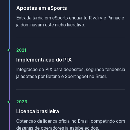
Apostas em eSports
Entrada tardia em eSports enquanto Rivalry e Pinnacle
ja dominavam este nicho lucrativo.
2021
Implementacao do PIX
Integracao do PIX para depositos, seguindo tendencia
ja adotada por Betano e Sportingbet no Brasil.
2026
Licenca brasileira
Obtencao da licenca oficial no Brasil, competindo com
dezenas de operadores ja estabelecidos.