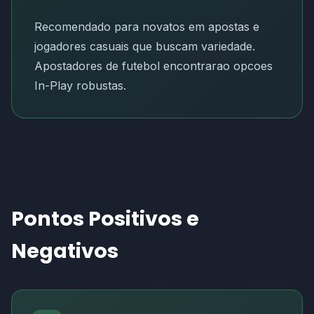
Recomendado para novatos em apostas e
jogadores casuais que buscam variedade.
Apostadores de futebol encontrarao opcoes
In-Play robustas.
Pontos Positivos e
Negativos