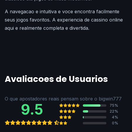
A navegacao e intuitiva e voce encontra facilmente
seus jogos favoritos. A experiencia de cassino online
aqui e realmente completa e divertida.
Avaliacoes de Usuarios
O que apostadores reais pensam sobre o bigwin777
9.5
75%
22%
4%
0%