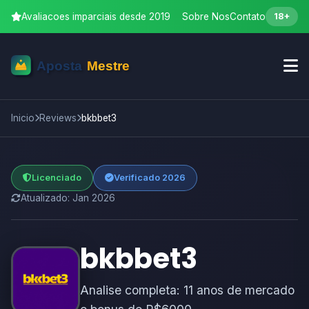
Avaliacoes imparciais desde 2019
Sobre Nos
Contato
18+
Inicio
Reviews
bkbbet3
Licenciado
Verificado 2026
Atualizado: Jan 2026
bkbbet3
Analise completa: 11 anos de mercado