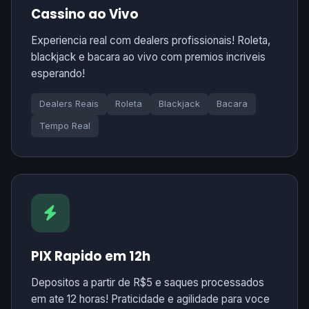
Cassino ao Vivo
Experiencia real com dealers profissionais! Roleta,
blackjack e bacara ao vivo com premios incriveis
esperando!
Dealers Reais
Roleta
Blackjack
Bacara
Tempo Real
PIX Rapido em 12h
Depositos a partir de R$5 e saques processados
em ate 12 horas! Praticidade e agilidade para voce