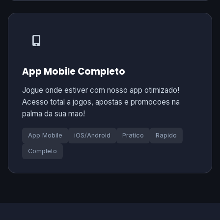
App Mobile Completo
Jogue onde estiver com nosso app otimizado!
Acesso total a jogos, apostas e promocoes na
palma da sua mao!
App Mobile
iOS/Android
Pratico
Rapido
Completo