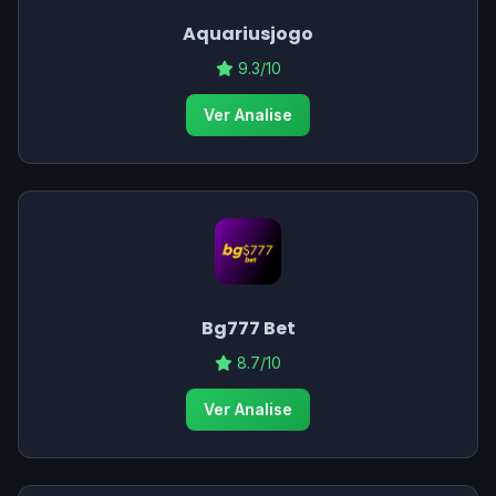
Aquariusjogo
9.3/10
Ver Analise
Bg777 Bet
8.7/10
Ver Analise