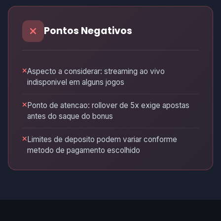
Pontos Negativos
Aspecto a considerar: streaming ao vivo
indisponivel em alguns jogos
Ponto de atencao: rollover de 5x exige apostas
antes do saque do bonus
Limites de deposito podem variar conforme
metodo de pagamento escolhido