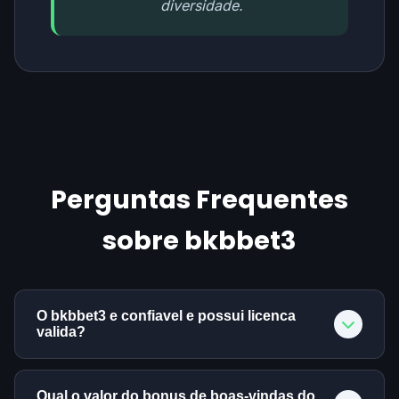
diversidade.
Perguntas Frequentes
sobre bkbbet3
O bkbbet3 e confiavel e possui licenca
valida?
Qual o valor do bonus de boas-vindas do