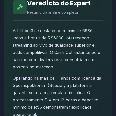
Veredicto do Expert
Resumo da analise completa
A bkbbet3 se destaca com mais de 6986
jogos e bonus de R$6000, oferecendo
streaming ao vivo de qualidade superior e
odds competitivas. O Cash Out instantaneo e
cassino com dealers reais consolidam sua
posicao no mercado.
Operando ha mais de 11 anos com licenca da
Spelinspektionen (Suecia), a plataforma
garante seguranca regulatoria solida. O
processamento PIX em 12 horas e deposito
minimo de R$5 demonstram flexibilidade
operacional.