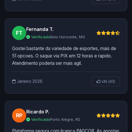
Fernanda T.
FT
Verificado
Belo Horizonte, MG
Gostei bastante da variedade de esportes, mais de
51 opcoes. O saque via PIX em 12 horas e rapido.
Atendimento poderia ser mais agil.
Janeiro 2026
Util (43)
Ricardo P.
RP
Verificado
Porto Alegre, RS
Plataforma segura com licenca PAGCOR. As apostas