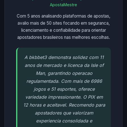
ApostaMestre
Com 5 anos analisando plataformas de apostas,
avalio mais de 50 sites focando em seguranca,
licenciamento e confiabilidade para orientar
apostadores brasileiros nas melhores escolhas.
A bkbbet3 demonstra solidez com 11
anos de mercado e licenca da Isle of
Man, garantindo operacao
regulamentada. Com mais de 6986
jogos e 51 esportes, oferece
variedade impressionante. O PIX em
12 horas e aceitavel. Recomendo para
apostadores que valorizam
experiencia consolidada e