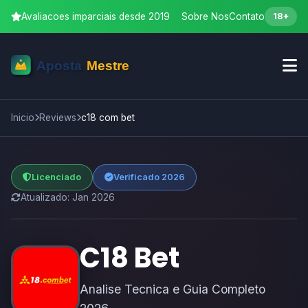
Avaliacoes imparciais desde 2019
Sobre Nos
Contato
18+
Inicio
Reviews
c18 com bet
Licenciado
Verificado 2026
Atualizado: Jan 2026
C18 Bet
Analise Tecnica e Guia Completo