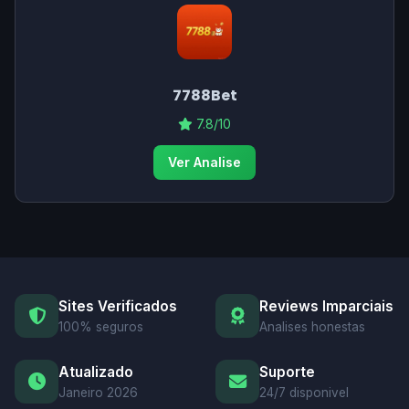
7788Bet
7.8/10
Ver Analise
Sites Verificados
Reviews Imparciais
100% seguros
Analises honestas
Atualizado
Suporte
Janeiro 2026
24/7 disponivel