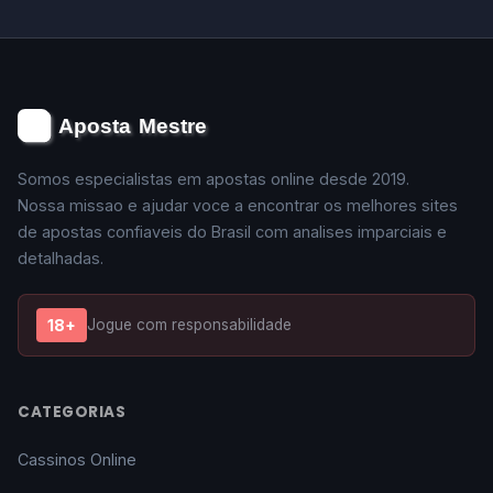
Somos especialistas em apostas online desde 2019.
Nossa missao e ajudar voce a encontrar os melhores sites
de apostas confiaveis do Brasil com analises imparciais e
detalhadas.
18+
Jogue com responsabilidade
CATEGORIAS
Cassinos Online