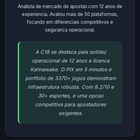
Analista de mercado de apostas com 12 anos de
experiencia. Avaliou mais de 50 plataformas,
focando em diferenciais competitivos e
seguranca operacional.
A C18 se destaca pela solidez
operacional de 12 anos e licenca
Kahnawake. O PIX em 5 minutos e
portfolio de 3370+ jogos demonstram
infraestrutura robusta. Com 8.2/10 e
30+ esportes, e uma opcao
competitiva para apostadores
exigentes.