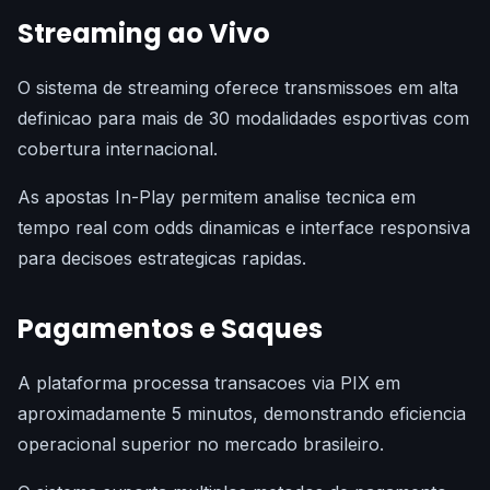
Streaming ao Vivo
O sistema de streaming oferece transmissoes em alta
definicao para mais de 30 modalidades esportivas com
cobertura internacional.
As apostas In-Play permitem analise tecnica em
tempo real com odds dinamicas e interface responsiva
para decisoes estrategicas rapidas.
Pagamentos e Saques
A plataforma processa transacoes via PIX em
aproximadamente 5 minutos, demonstrando eficiencia
operacional superior no mercado brasileiro.