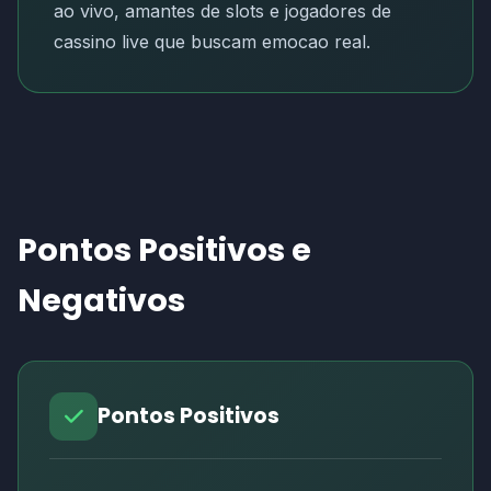
ao vivo, amantes de slots e jogadores de
cassino live que buscam emocao real.
Pontos Positivos e
Negativos
Pontos Positivos