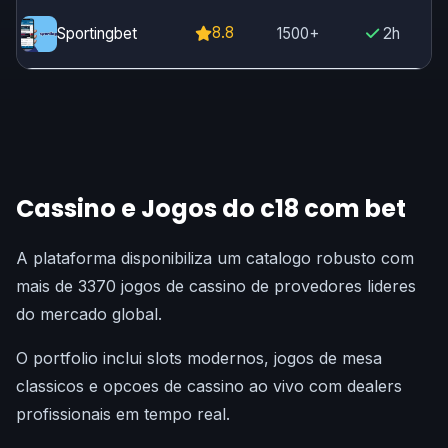
8.8
Sportingbet
1500+
2h
Cassino e Jogos do c18 com bet
A plataforma disponibiliza um catalogo robusto com
mais de 3370 jogos de cassino de provedores lideres
do mercado global.
O portfolio inclui slots modernos, jogos de mesa
classicos e opcoes de cassino ao vivo com dealers
profissionais em tempo real.