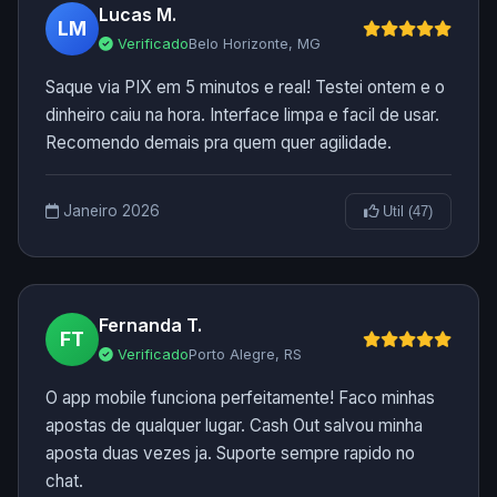
Lucas M.
LM
Verificado
Belo Horizonte, MG
Saque via PIX em 5 minutos e real! Testei ontem e o
dinheiro caiu na hora. Interface limpa e facil de usar.
Recomendo demais pra quem quer agilidade.
Janeiro 2026
Util (47)
Fernanda T.
FT
Verificado
Porto Alegre, RS
O app mobile funciona perfeitamente! Faco minhas
apostas de qualquer lugar. Cash Out salvou minha
aposta duas vezes ja. Suporte sempre rapido no
chat.