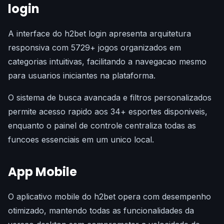
login
A interface do h2bet login apresenta arquitetura
responsiva com 5729+ jogos organizados em
categorias intuitivas, facilitando a navegacao mesmo
para usuarios iniciantes na plataforma.
O sistema de busca avancada e filtros personalizados
permite acesso rapido aos 34+ esportes disponiveis,
enquanto o painel de controle centraliza todas as
funcoes essenciais em um unico local.
App Mobile
O aplicativo mobile do h2bet opera com desempenho
otimizado, mantendo todas as funcionalidades da