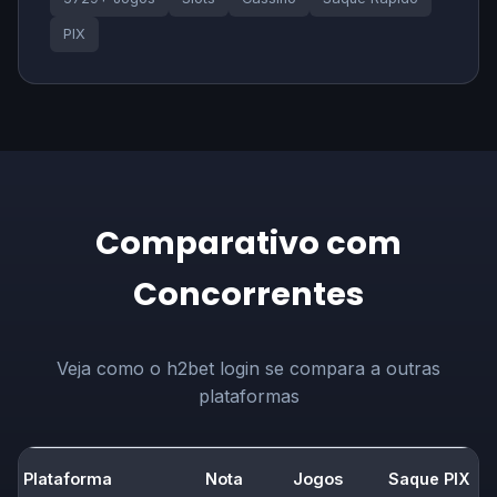
PIX
Comparativo com
Concorrentes
Veja como o h2bet login se compara a outras
plataformas
Plataforma
Nota
Jogos
Saque PIX