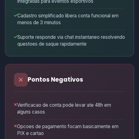
integradas para eventos esportivos
Cadastro simplificado libera conta funcional em
menos de 3 minutos
Suporte responde via chat instantaneo resolvendo
questoes de saque rapidamente
Pontos Negativos
Verificacao de conta pode levar ate 48h em
alguns casos
Opcoes de pagamento focam basicamente em
PIX e cartao