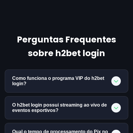
Perguntas Frequentes
sobre h2bet login
Como funciona o programa VIP do h2bet
login?
O h2bet login possui streaming ao vivo de
eventos esportivos?
Qual o tempo de processamento do Pix no