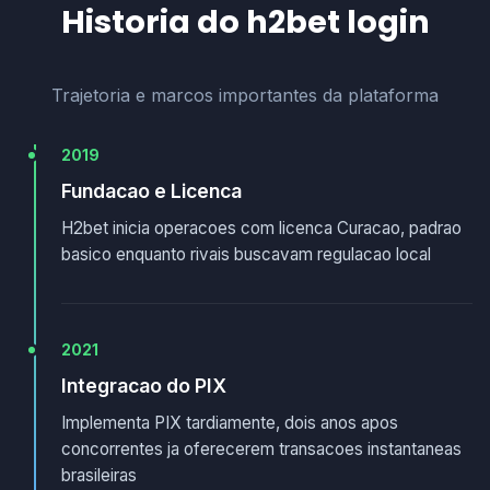
Historia do h2bet login
Trajetoria e marcos importantes da plataforma
2019
Fundacao e Licenca
H2bet inicia operacoes com licenca Curacao, padrao
basico enquanto rivais buscavam regulacao local
2021
Integracao do PIX
Implementa PIX tardiamente, dois anos apos
concorrentes ja oferecerem transacoes instantaneas
brasileiras