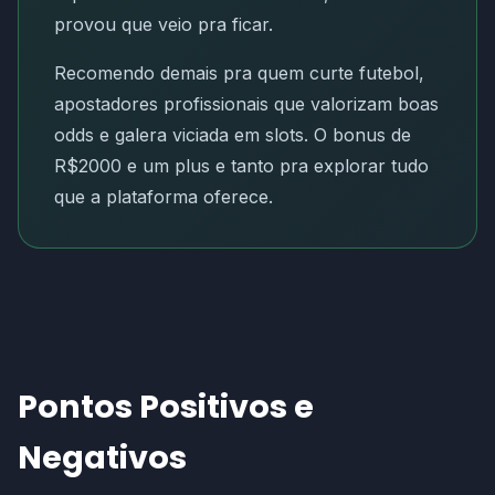
provou que veio pra ficar.
Recomendo demais pra quem curte futebol,
apostadores profissionais que valorizam boas
odds e galera viciada em slots. O bonus de
R$2000 e um plus e tanto pra explorar tudo
que a plataforma oferece.
Pontos Positivos e
Negativos