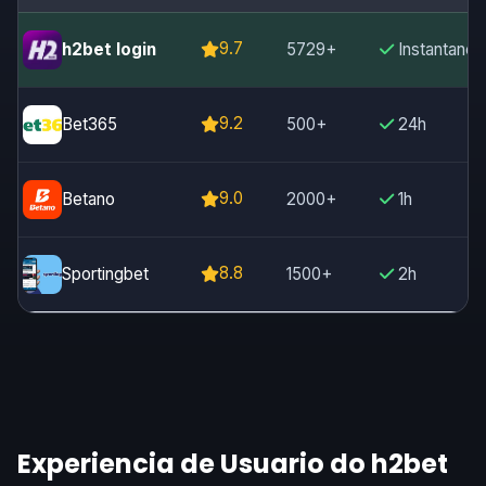
9.7
h2bet login
5729+
Instantaneo
9.2
Bet365
500+
24h
9.0
Betano
2000+
1h
8.8
Sportingbet
1500+
2h
Experiencia de Usuario do h2bet