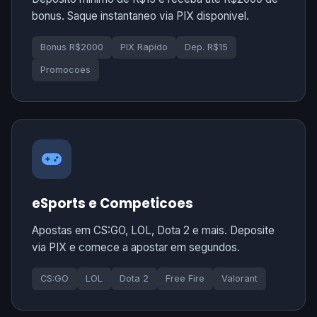
bonus. Saque instantaneo via PIX disponivel.
Bonus R$2000
PIX Rapido
Dep. R$15
Promocoes
eSports e Competicoes
Apostas em CS:GO, LOL, Dota 2 e mais. Deposite
via PIX e comece a apostar em segundos.
CS:GO
LOL
Dota 2
Free Fire
Valorant