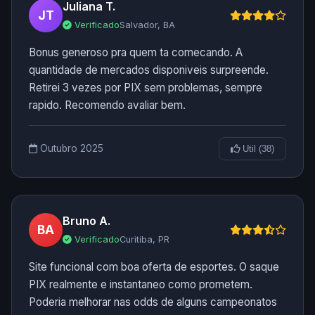
Juliana T.
JT
Verificado
Salvador, BA
Bonus generoso pra quem ta comecando. A
quantidade de mercados disponiveis surpreende.
Retirei 3 vezes por PIX sem problemas, sempre
rapido. Recomendo avaliar bem.
Outubro 2025
Util (38)
Bruno A.
BA
Verificado
Curitiba, PR
Site funcional com boa oferta de esportes. O saque
PIX realmente e instantaneo como prometem.
Poderia melhorar nas odds de alguns campeonatos