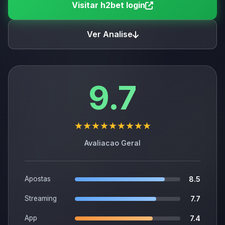
Visitar h2bet login
Ver Analise
9.7
★★★★★★★★★
Avaliacao Geral
Apostas
8.5
Streaming
7.7
App
7.4