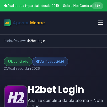
Avaliacoes imparciais desde 2019
Sobre Nos
Contato
18+
Inicio
Reviews
h2bet login
Licenciado
Verificado 2026
Atualizado: Jan 2026
H2bet Login
Analise completa da plataforma - Nota