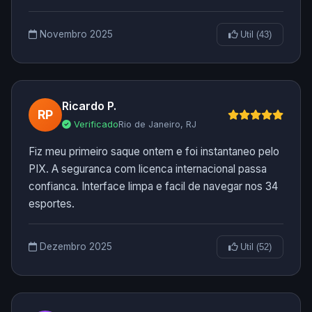
Novembro 2025
Util (43)
Ricardo P.
RP
Verificado
Rio de Janeiro, RJ
Fiz meu primeiro saque ontem e foi instantaneo pelo
PIX. A seguranca com licenca internacional passa
confianca. Interface limpa e facil de navegar nos 34
esportes.
Dezembro 2025
Util (52)