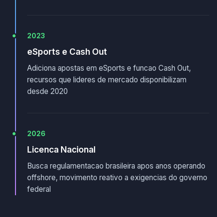
2023
eSports e Cash Out
Adiciona apostas em eSports e funcao Cash Out,
recursos que lideres de mercado disponibilizam
desde 2020
2026
Licenca Nacional
Busca regulamentacao brasileira apos anos operando
offshore, movimento reativo a exigencias do governo
federal