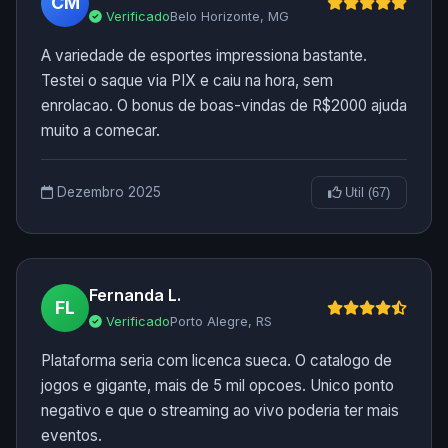
CM
Verificado
Belo Horizonte, MG
A variedade de esportes impressiona bastante.
Testei o saque via PIX e caiu na hora, sem
enrolacao. O bonus de boas-vindas de R$2000 ajuda
muito a comecar.
Dezembro 2025
Util (67)
Fernanda L.
FL
Verificado
Porto Alegre, RS
Plataforma seria com licenca sueca. O catalogo de
jogos e gigante, mais de 5 mil opcoes. Unico ponto
negativo e que o streaming ao vivo poderia ter mais
eventos.