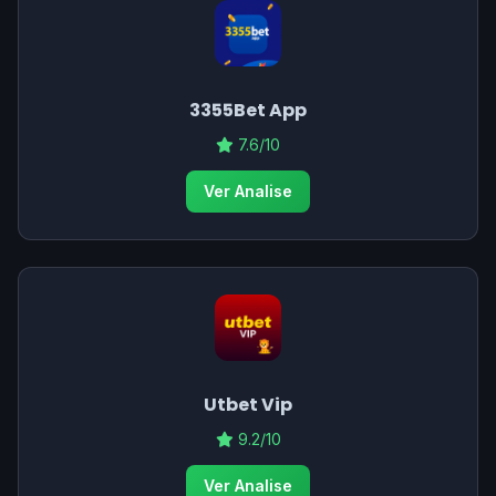
3355Bet App
7.6/10
Ver Analise
Utbet Vip
9.2/10
Ver Analise