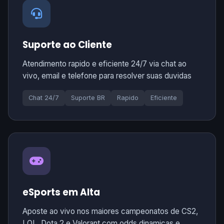
Suporte ao Cliente
Atendimento rapido e eficiente 24/7 via chat ao
vivo, email e telefone para resolver suas duvidas
Chat 24/7
Suporte BR
Rapido
Eficiente
eSports em Alta
Aposte ao vivo nos maiores campeonatos de CS2,
LOL, Dota 2 e Valorant com odds dinamicas e