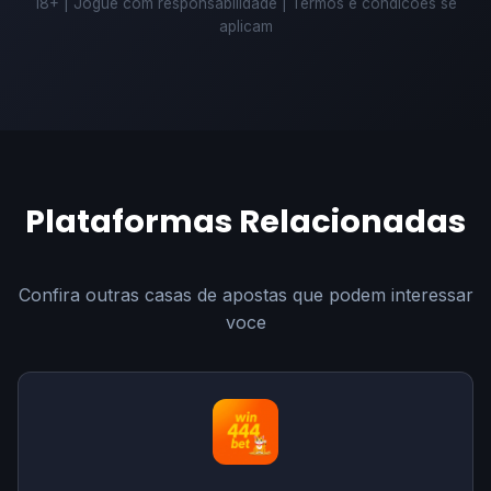
18+ | Jogue com responsabilidade | Termos e condicoes se
aplicam
Plataformas Relacionadas
Confira outras casas de apostas que podem interessar
voce