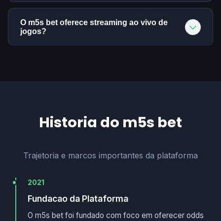
O m5s bet oferece streaming ao vivo de
jogos?
Historia do m5s bet
Trajetoria e marcos importantes da plataforma
2021
Fundacao da Plataforma
O m5s bet foi fundado com foco em oferecer odds