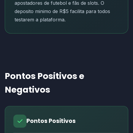
apostadores de futebol e fãs de slots. O
deposito minimo de R$5 facilita para todos
testarem a plataforma.
Pontos Positivos e
Negativos
Pontos Positivos