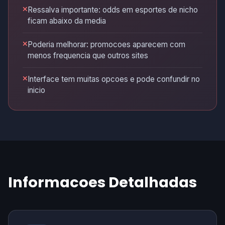
Ressalva importante: odds em esportes de nicho
ficam abaixo da media
Poderia melhorar: promocoes aparecem com
menos frequencia que outros sites
Interface tem muitas opcoes e pode confundir no
inicio
Informacoes Detalhadas