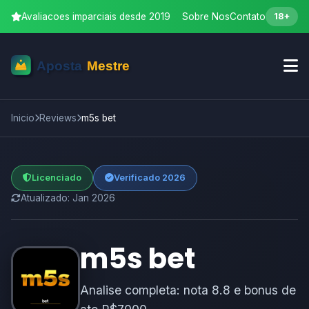
Avaliacoes imparciais desde 2019
Sobre Nos
Contato
18+
Inicio
Reviews
m5s bet
Licenciado
Verificado 2026
Atualizado: Jan 2026
m5s bet
Analise completa: nota 8.8 e bonus de