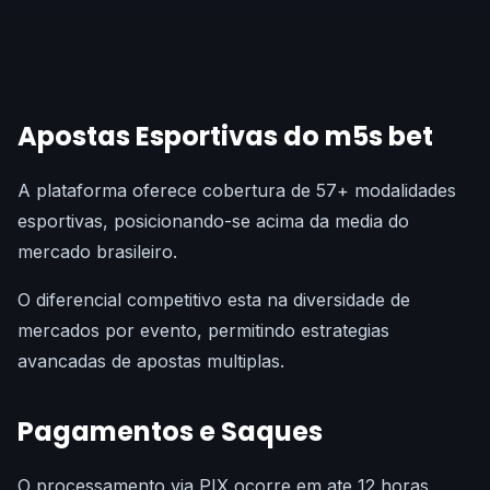
Apostas Esportivas do m5s bet
A plataforma oferece cobertura de 57+ modalidades
esportivas, posicionando-se acima da media do
mercado brasileiro.
O diferencial competitivo esta na diversidade de
mercados por evento, permitindo estrategias
avancadas de apostas multiplas.
Pagamentos e Saques
O processamento via PIX ocorre em ate 12 horas,