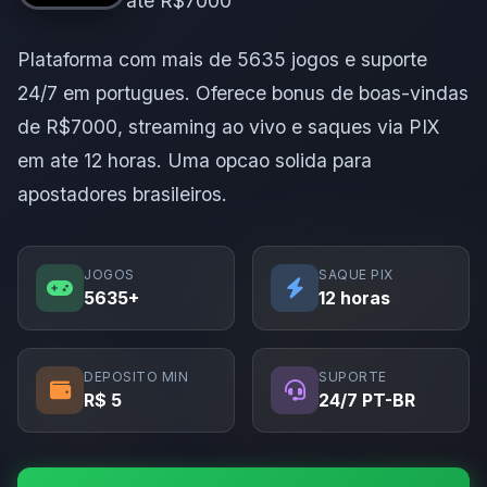
ate R$7000
Plataforma com mais de 5635 jogos e suporte
24/7 em portugues. Oferece bonus de boas-vindas
de R$7000, streaming ao vivo e saques via PIX
em ate 12 horas. Uma opcao solida para
apostadores brasileiros.
JOGOS
SAQUE PIX
5635+
12 horas
DEPOSITO MIN
SUPORTE
R$ 5
24/7 PT-BR