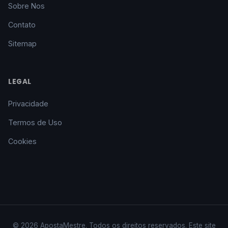
Sobre Nos
Contato
Sitemap
LEGAL
Privacidade
Termos de Uso
Cookies
© 2026 ApostaMestre. Todos os direitos reservados. Este site