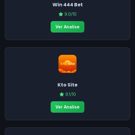
Win 444 Bet
9.0/10
Ver Analise
Kto Site
9.1/10
Ver Analise