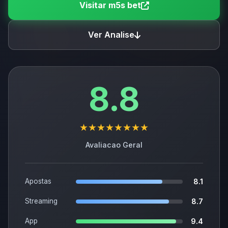
Visitar m5s bet
Ver Analise
8.8
★★★★★★★★
Avaliacao Geral
Apostas
8.1
Streaming
8.7
App
9.4