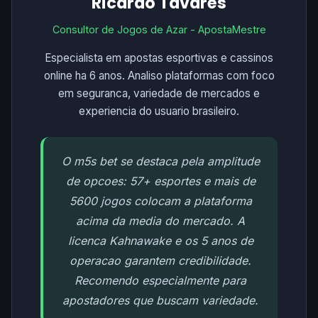
Ricardo Tavares
Consultor de Jogos de Azar - ApostaMestre
Especialista em apostas esportivas e cassinos
online ha 6 anos. Analiso plataformas com foco
em seguranca, variedade de mercados e
experiencia do usuario brasileiro.
O m5s bet se destaca pela amplitude
de opcoes: 57+ esportes e mais de
5600 jogos colocam a plataforma
acima da media do mercado. A
licenca Kahnawake e os 5 anos de
operacao garantem credibilidade.
Recomendo especialmente para
apostadores que buscam variedade.