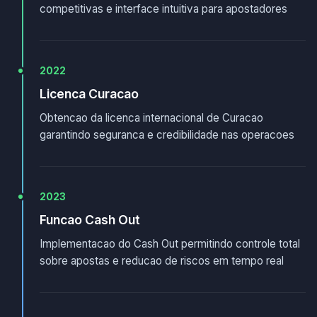
competitivas e interface intuitiva para apostadores
2022
Licenca Curacao
Obtencao da licenca internacional de Curacao
garantindo seguranca e credibilidade nas operacoes
2023
Funcao Cash Out
Implementacao do Cash Out permitindo controle total
sobre apostas e reducao de riscos em tempo real