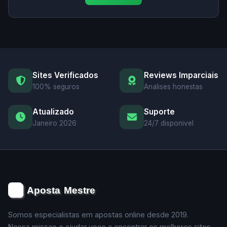
Sites Verificados
Reviews Imparciais
100% seguros
Analises honestas
Atualizado
Suporte
Janeiro 2026
24/7 disponivel
Somos especialistas em apostas online desde 2019.
Nossa missao e ajudar voce a encontrar os melhores sites