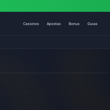
Cassinos
Apostas
Bonus
Guias