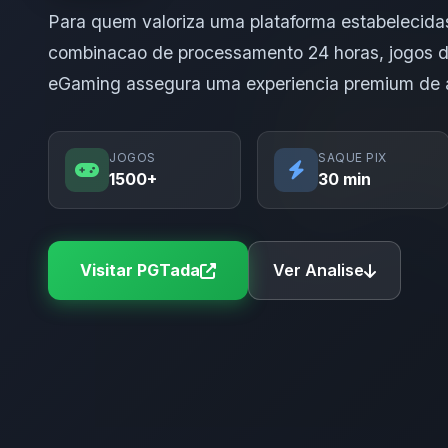
Para quem valoriza uma plataforma estabelecida
combinacao de processamento 24 horas, jogos d
eGaming assegura uma experiencia premium de 
JOGOS
SAQUE PIX
1500+
30 min
Visitar PGTada
Ver Analise