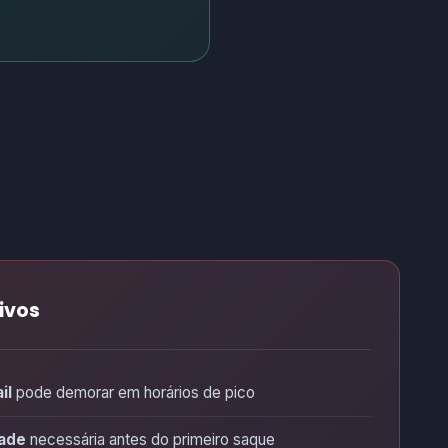
ivos
il
pode demorar em horários de pico
dade
necessária antes do primeiro saque