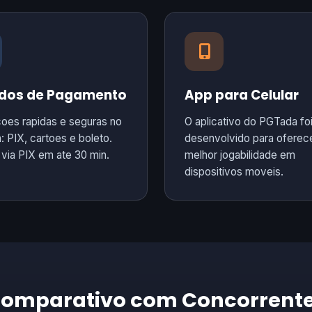
dos de Pagamento
App para Celular
oes rapidas e seguras no
O aplicativo do PGTada fo
 PIX, cartoes e boleto.
desenvolvido para oferec
via PIX em ate 30 min.
melhor jogabilidade em
dispositivos moveis.
omparativo com Concorrent