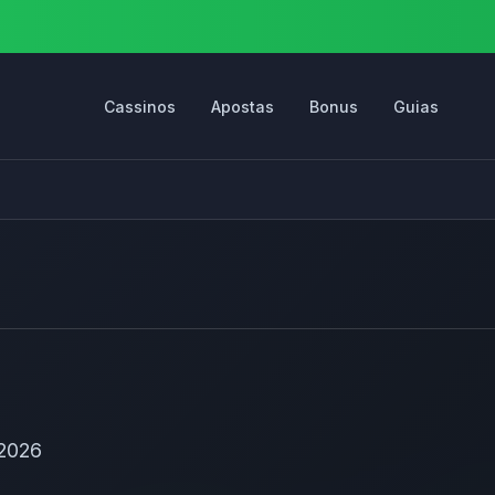
Cassinos
Apostas
Bonus
Guias
 2026