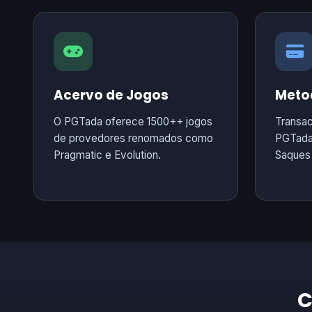
Acervo de Jogos
Meto
O PGTada oferece 1500++ jogos
Transac
de provedores renomados como
PGTada:
Pragmatic e Evolution.
Saques 
C