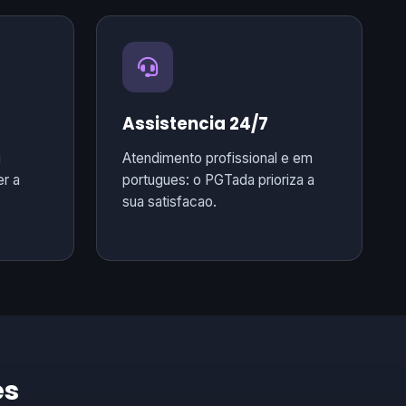
Assistencia 24/7
i
Atendimento profissional e em
er a
portugues: o PGTada prioriza a
sua satisfacao.
es