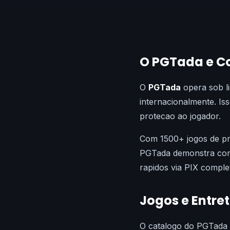
O PGTada e Co
O
PGTada
opera sob l
internacionalmente. Is
protecao ao jogador.
Com 1500+ jogos de pr
PGTada demonstra com
rapidos via PIX comple
Jogos e Entre
O catalogo do PGTada i