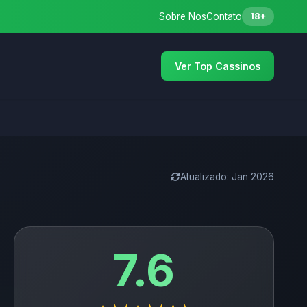
Sobre Nos
Contato
18+
Ver Top Cassinos
Atualizado: Jan 2026
7.6