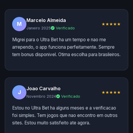
Marcelo Almeida
M
★★★★★
Janeiro 2025
Verificado
Migrei para o Ultra Bet ha um tempo e nao me
arrependo, o app funciona perfeitamente. Sempre
tem bonus disponivel. Otima escolha para brasileiros.
Joao Carvalho
J
★★★★★
Novembro 2024
Verificado
Estou no Ultra Bet ha alguns meses e a verificacao
foi simples. Tem jogos que nao encontro em outros
sites. Estou muito satisfeito ate agora.