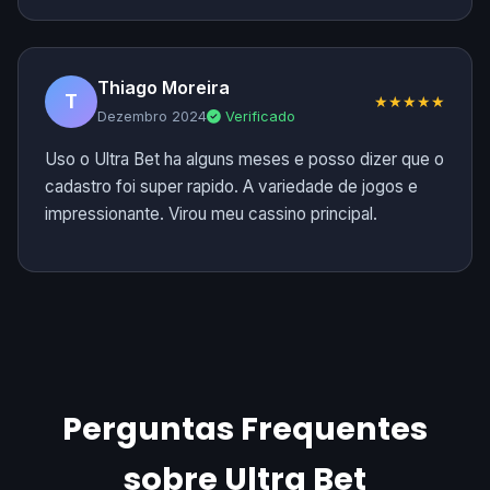
Thiago Moreira
T
★★★★★
Dezembro 2024
Verificado
Uso o Ultra Bet ha alguns meses e posso dizer que o
cadastro foi super rapido. A variedade de jogos e
impressionante. Virou meu cassino principal.
Perguntas Frequentes
sobre Ultra Bet