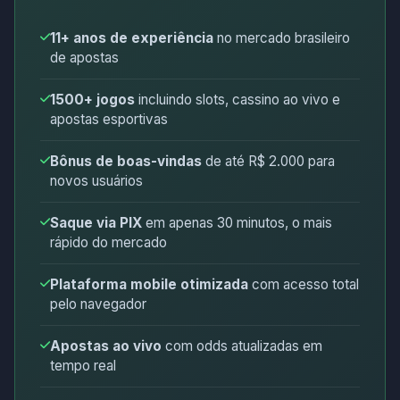
11+ anos de experiência
no mercado brasileiro
de apostas
1500+ jogos
incluindo slots, cassino ao vivo e
apostas esportivas
Bônus de boas-vindas
de até R$ 2.000 para
novos usuários
Saque via PIX
em apenas 30 minutos, o mais
rápido do mercado
Plataforma mobile otimizada
com acesso total
pelo navegador
Apostas ao vivo
com odds atualizadas em
tempo real