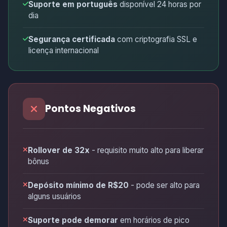
Suporte em português
disponível 24 horas por
dia
Segurança certificada
com criptografia SSL e
licença internacional
Pontos Negativos
Rollover de 32x
- requisito muito alto para liberar
bônus
Depósito mínimo de R$20
- pode ser alto para
alguns usuários
Suporte pode demorar
em horários de pico