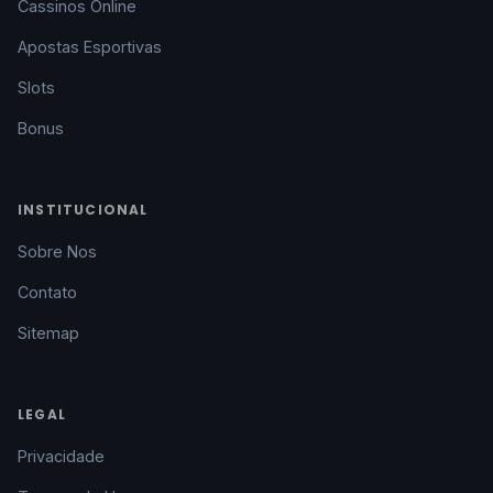
Cassinos Online
Apostas Esportivas
Slots
Bonus
INSTITUCIONAL
Sobre Nos
Contato
Sitemap
LEGAL
Privacidade