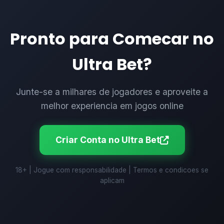
Pronto para Comecar no
Ultra Bet?
Junte-se a milhares de jogadores e aproveite a
melhor experiencia em jogos online
Criar Conta no Ultra Bet
18+ | Jogue com responsabilidade | Termos e condicoes se
aplicam