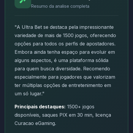
Resumo da analise completa
"A Ultra Bet se destaca pela impressionante
variedade de mais de 1500 jogos, oferecendo
opções para todos os perfis de apostadores.
Embora ainda tenha espaço para evoluir em
alguns aspectos, é uma plataforma sólida
para quem busca diversidade. Recomendo
especialmente para jogadores que valorizam
ter múltiplas opções de entretenimento em
um só lugar."
Principais destaques:
1500+ jogos
disponíveis, saques PIX em 30 min, licença
Curacao eGaming.