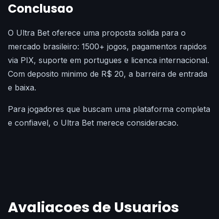
Conclusao
O Ultra Bet oferece uma proposta solida para o
mercado brasileiro: 1500+ jogos, pagamentos rapidos
via PIX, suporte em portugues e licenca internacional.
Com deposito minimo de R$ 20, a barreira de entrada
e baixa.
Para jogadores que buscam uma plataforma completa
e confiavel, o Ultra Bet merece consideracao.
Avaliacoes de Usuarios