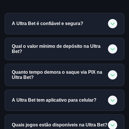
A Ultra Bet é confiável e segura?
Qual o valor mínimo de depósito na Ultra
Bet?
Quanto tempo demora o saque via PIX na
Ultra Bet?
A Ultra Bet tem aplicativo para celular?
Quais jogos estão disponíveis na Ultra Bet?