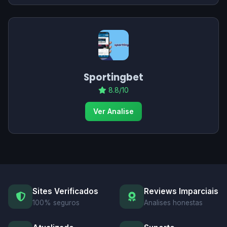
Sportingbet
8.8/10
Ver Analise
Sites Verificados
Reviews Imparciais
100% seguros
Analises honestas