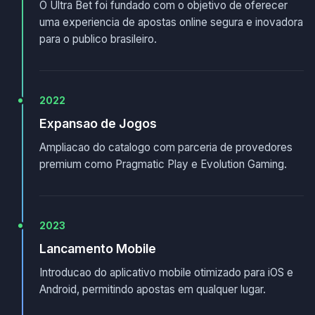
O Ultra Bet foi fundado com o objetivo de oferecer
uma experiencia de apostas online segura e inovadora
para o publico brasileiro.
2022
Expansao de Jogos
Ampliacao do catalogo com parceria de provedores
premium como Pragmatic Play e Evolution Gaming.
2023
Lancamento Mobile
Introducao do aplicativo mobile otimizado para iOS e
Android, permitindo apostas em qualquer lugar.