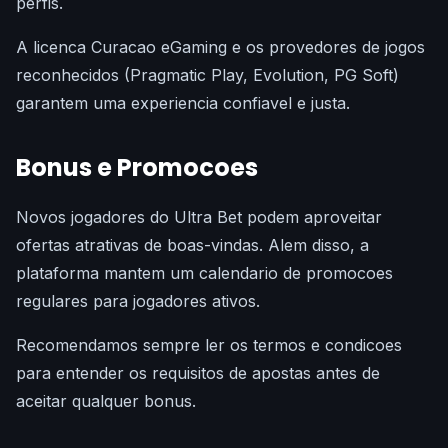
perfis.
A licenca Curacao eGaming e os provedores de jogos
reconhecidos (Pragmatic Play, Evolution, PG Soft)
garantem uma experiencia confiavel e justa.
Bonus e Promocoes
Novos jogadores do Ultra Bet podem aproveitar
ofertas atrativas de boas-vindas. Alem disso, a
plataforma mantem um calendario de promocoes
regulares para jogadores ativos.
Recomendamos sempre ler os termos e condicoes
para entender os requisitos de apostas antes de
aceitar qualquer bonus.